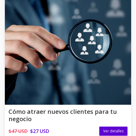
Cómo atraer nuevos clientes para tu
negocio
$47 USD
$27 USD
Ver detalles