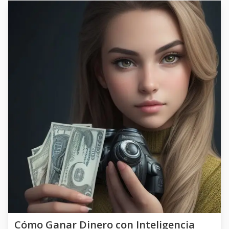
Cómo Ganar Dinero con Inteligencia