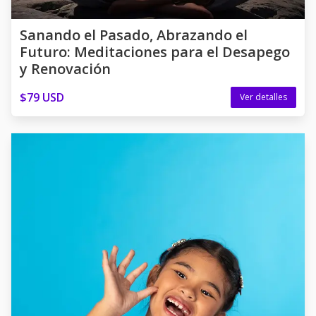
Sanando el Pasado, Abrazando el
Futuro: Meditaciones para el Desapego
y Renovación
$79 USD
Ver detalles