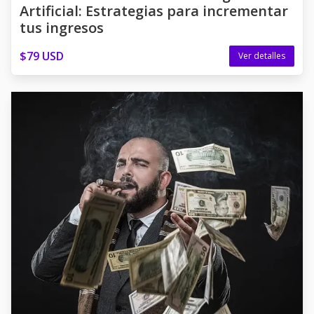
Artificial: Estrategias para incrementar
tus ingresos
$79 USD
Ver detalles