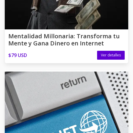
Mentalidad Millonaria: Transforma tu
Mente y Gana Dinero en Internet
$79 USD
Ver detalles