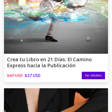
Crea tu Libro en 21 Días: El Camino
Express hacia la Publicación
$47 USD
$27 USD
Ver detalles