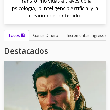
Transformo vidas a través de la
psicología, la Inteligencia Artificial y la
creación de contenido
Todos 🛍
Ganar Dinero
Incrementar ingresos
Destacados