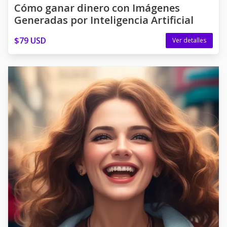
Cómo ganar dinero con Imágenes
Generadas por Inteligencia Artificial
$79 USD
Ver detalles