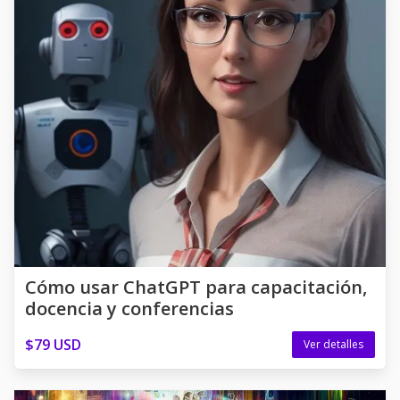
Cómo usar ChatGPT para capacitación,
docencia y conferencias
$79 USD
Ver detalles