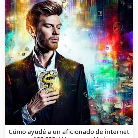
Cómo ayudé a un aficionado de internet