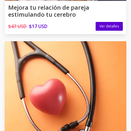
Mejora tu relación de pareja
estimulando tu cerebro
$47 USD
$17 USD
Ver detalles