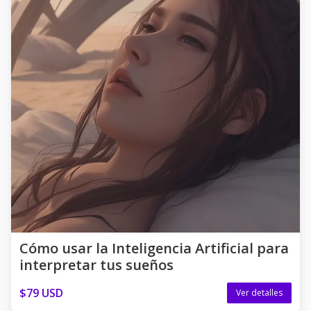
Cómo usar la Inteligencia Artificial para
interpretar tus sueños
$79 USD
Ver detalles