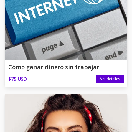
Cómo ganar dinero sin trabajar
$79 USD
Ver detalles