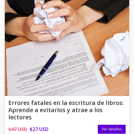
Errores fatales en la escritura de libros:
Aprende a evitarlos y atrae a los
lectores
$47 USD
$27 USD
Ver detalles