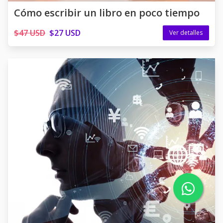
Cómo escribir un libro en poco tiempo
$47 USD
$27 USD
Ver detalles