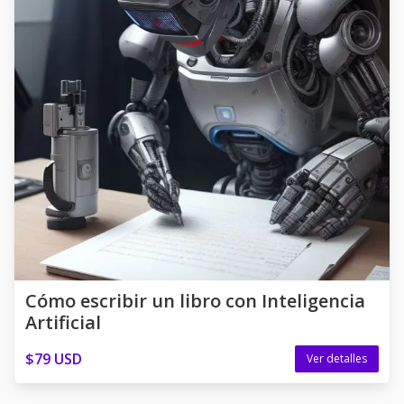
Cómo escribir un libro con Inteligencia
Artificial
$79 USD
Ver detalles