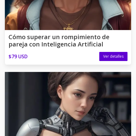
Cómo superar un rompimiento de
pareja con Inteligencia Artificial
$79 USD
Ver detalles