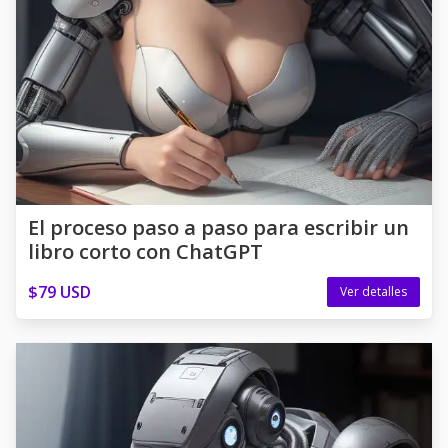
El proceso paso a paso para escribir un
libro corto con ChatGPT
$79 USD
Ver detalles