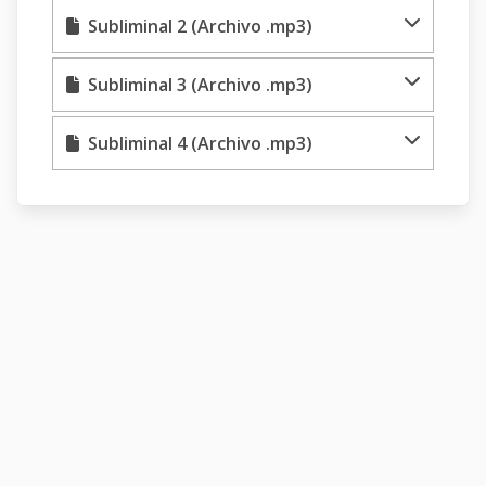
Subliminal 2 (Archivo .mp3)
Subliminal 3 (Archivo .mp3)
Subliminal 4 (Archivo .mp3)