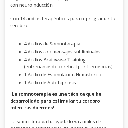
con neuroinducción.
Con 14 audios terapéuticos para reprogramar tu
cerebro:
4 Audios de Somnoterapia
4 Audios con mensajes subliminales
4 Audios Brainwave Training
(entrenamiento cerebral por frecuencias)
1 Audio de Estimulación Hemisférica
1 Audio de Autohipnosis
¡La somnoterapia es una técnica que he
desarrollado para estimular tu cerebro
mientras duermes!
La somnoterapia ha ayudado ya a miles de