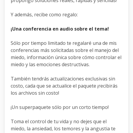
propongo soluciones reales, rápidas y sencillas!
Y además, recibe como regalo:
¡Una conferencia en audio sobre el tema!
Sólo por tiempo limitado te regalaré una de mis
conferencias más solicitadas sobre el manejo del
miedo, información única sobre cómo controlar el
miedo y las emociones destructivas.
También tendrás actualizaciones exclusivas sin
costo, cada que se actualice el paquete ¡recibirás
los archivos sin costo!
¡Un superpaquete sólo por un corto tiempo!
Toma el control de tu vida y no dejes que el
miedo, la ansiedad, los temores y la angustia te