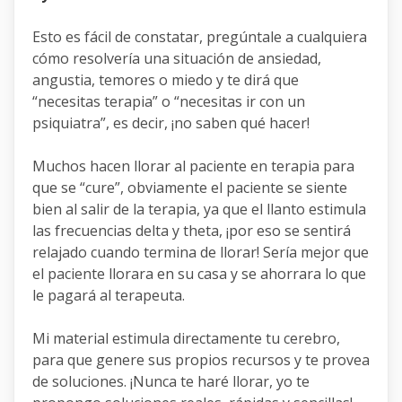
Esto es fácil de constatar, pregúntale a cualquiera
cómo resolvería una situación de ansiedad,
angustia, temores o miedo y te dirá que
“necesitas terapia” o “necesitas ir con un
psiquiatra”, es decir, ¡no saben qué hacer!
Muchos hacen llorar al paciente en terapia para
que se “cure”, obviamente el paciente se siente
bien al salir de la terapia, ya que el llanto estimula
las frecuencias delta y theta, ¡por eso se sentirá
relajado cuando termina de llorar! Sería mejor que
el paciente llorara en su casa y se ahorrara lo que
le pagará al terapeuta.
Mi material estimula directamente tu cerebro,
para que genere sus propios recursos y te provea
de soluciones. ¡Nunca te haré llorar, yo te