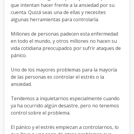
que intentan hacer frente a la ansiedad por su
cuenta. Quizá seas una de ellas y necesites
algunas herramientas para controlarla.
Millones de personas padecen esta enfermedad
en todo el mundo, y otros millones no hacen su
vida cotidiana preocupados por sufrir ataques de
pánico.
Uno de los mayores problemas para la mayoría
de las personas es controlar el estrés o la
ansiedad.
Tendemos a inquietarnos especialmente cuando
ya ha ocurrido algún desastre, pero no tenemos
control sobre el problema.
El pánico y el estrés empiezan a controlarnos, lo