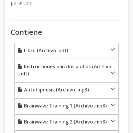
paralicen.
Contiene
Libro (Archivo .pdf)
Instrucciones para los audios (Archivo
.pdf)
Autohipnosis (Archivo .mp3)
Brainwave Training 1 (Archivo .mp3)
Brainwave Training 2 (Archivo .mp3)