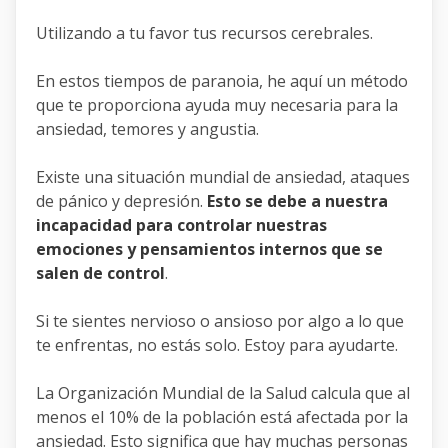
Utilizando a tu favor tus recursos cerebrales.
En estos tiempos de paranoia, he aquí un método
que te proporciona ayuda muy necesaria para la
ansiedad, temores y angustia.
Existe una situación mundial de ansiedad, ataques
de pánico y depresión.
Esto se debe a nuestra
incapacidad para controlar nuestras
emociones y pensamientos internos que se
salen de control
.
Si te sientes nervioso o ansioso por algo a lo que
te enfrentas, no estás solo. Estoy para ayudarte.
La Organización Mundial de la Salud calcula que al
menos el 10% de la población está afectada por la
ansiedad. Esto significa que hay muchas personas