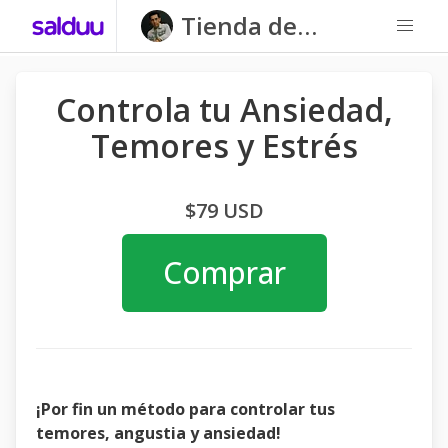
Tienda de
Cañongo
Controla tu Ansiedad,
Temores y Estrés
$79 USD
Comprar
¡Por fin un método para controlar tus
temores, angustia y ansiedad!