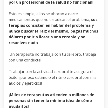
por un profesional de la salud no funcionan!
Esto es simple, ellos se abocan a darte
medicamentos que no erradican el problema,
sus
terapias consisten en hablar del problema y
nunca buscar la raíz del mismo, pagas muchos
dólares por ir a llorar a una terapia y no
resuelves nada
.
¡Un terapeuta no trabaja con tu cerebro, trabaja
con una conducta!
Trabajar con la actividad cerebral te asegura el
éxito, ¡por eso estimulo el ritmo cerebral con mis
audios y ejercicios!
¡Miles de terapeutas atienden a millones de
personas sin tener la mínima idea de cómo
ayudarlos!