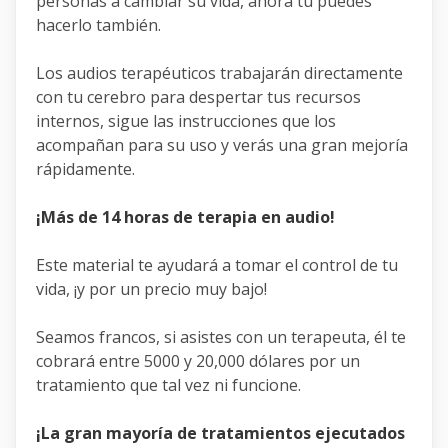
personas a cambiar su vida, ahora tú puedes
hacerlo también.
Los audios terapéuticos trabajarán directamente
con tu cerebro para despertar tus recursos
internos, sigue las instrucciones que los
acompañan para su uso y verás una gran mejoría
rápidamente.
¡Más de 14 horas de terapia en audio!
Este material te ayudará a tomar el control de tu
vida, ¡y por un precio muy bajo!
Seamos francos, si asistes con un terapeuta, él te
cobrará entre 5000 y 20,000 dólares por un
tratamiento que tal vez ni funcione.
¡La gran mayoría de tratamientos ejecutados