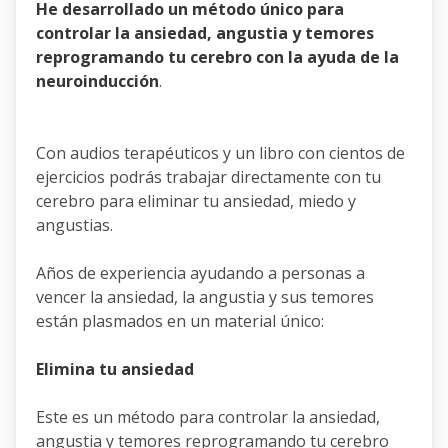
He desarrollado un método único para
controlar la ansiedad, angustia y temores
reprogramando tu cerebro con la ayuda de la
neuroinducción
.
Con audios terapéuticos y un libro con cientos de
ejercicios podrás trabajar directamente con tu
cerebro para eliminar tu ansiedad, miedo y
angustias.
Años de experiencia ayudando a personas a
vencer la ansiedad, la angustia y sus temores
están plasmados en un material único:
Elimina tu ansiedad
Este es un método para controlar la ansiedad,
angustia y temores reprogramando tu cerebro