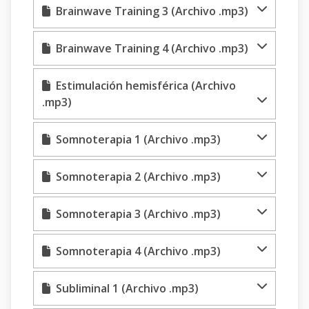
Brainwave Training 3 (Archivo .mp3)
Brainwave Training 4 (Archivo .mp3)
Estimulación hemisférica (Archivo
.mp3)
Somnoterapia 1 (Archivo .mp3)
Somnoterapia 2 (Archivo .mp3)
Somnoterapia 3 (Archivo .mp3)
Somnoterapia 4 (Archivo .mp3)
Subliminal 1 (Archivo .mp3)