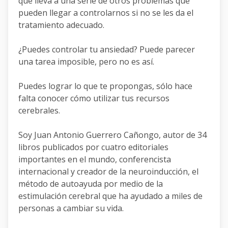
que lleva a una serie de otros problemas que
pueden llegar a controlarnos si no se les da el
tratamiento adecuado.
¿Puedes controlar tu ansiedad? Puede parecer
una tarea imposible, pero no es así.
Puedes lograr lo que te propongas, sólo hace
falta conocer cómo utilizar tus recursos
cerebrales.
Soy Juan Antonio Guerrero Cañongo, autor de 34
libros publicados por cuatro editoriales
importantes en el mundo, conferencista
internacional y creador de la neuroinducción, el
método de autoayuda por medio de la
estimulación cerebral que ha ayudado a miles de
personas a cambiar su vida.