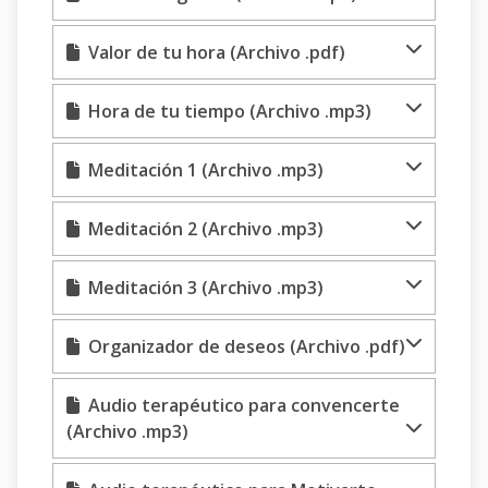
Valor de tu hora (Archivo .pdf)
Hora de tu tiempo (Archivo .mp3)
Meditación 1 (Archivo .mp3)
Meditación 2 (Archivo .mp3)
Meditación 3 (Archivo .mp3)
Organizador de deseos (Archivo .pdf)
Audio terapéutico para convencerte
(Archivo .mp3)