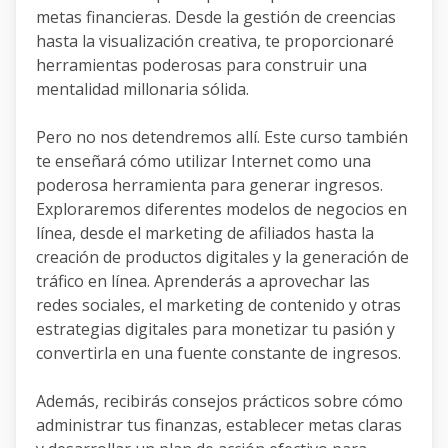
metas financieras. Desde la gestión de creencias
hasta la visualización creativa, te proporcionaré
herramientas poderosas para construir una
mentalidad millonaria sólida.
Pero no nos detendremos allí. Este curso también
te enseñará cómo utilizar Internet como una
poderosa herramienta para generar ingresos.
Exploraremos diferentes modelos de negocios en
línea, desde el marketing de afiliados hasta la
creación de productos digitales y la generación de
tráfico en línea. Aprenderás a aprovechar las
redes sociales, el marketing de contenido y otras
estrategias digitales para monetizar tu pasión y
convertirla en una fuente constante de ingresos.
Además, recibirás consejos prácticos sobre cómo
administrar tus finanzas, establecer metas claras