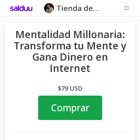
Tienda de
Cañongo
Mentalidad Millonaria:
Transforma tu Mente y
Gana Dinero en
Internet
$79 USD
Comprar