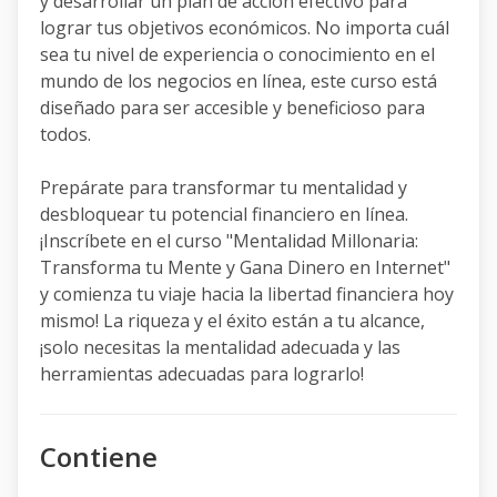
y desarrollar un plan de acción efectivo para
lograr tus objetivos económicos. No importa cuál
sea tu nivel de experiencia o conocimiento en el
mundo de los negocios en línea, este curso está
diseñado para ser accesible y beneficioso para
todos.
Prepárate para transformar tu mentalidad y
desbloquear tu potencial financiero en línea.
¡Inscríbete en el curso "Mentalidad Millonaria:
Transforma tu Mente y Gana Dinero en Internet"
y comienza tu viaje hacia la libertad financiera hoy
mismo! La riqueza y el éxito están a tu alcance,
¡solo necesitas la mentalidad adecuada y las
herramientas adecuadas para lograrlo!
Contiene