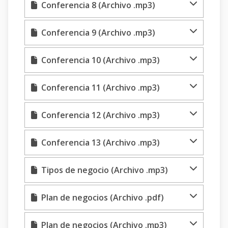
Conferencia 8 (Archivo .mp3)
Conferencia 9 (Archivo .mp3)
Conferencia 10 (Archivo .mp3)
Conferencia 11 (Archivo .mp3)
Conferencia 12 (Archivo .mp3)
Conferencia 13 (Archivo .mp3)
Tipos de negocio (Archivo .mp3)
Plan de negocios (Archivo .pdf)
Plan de negocios (Archivo .mp3)