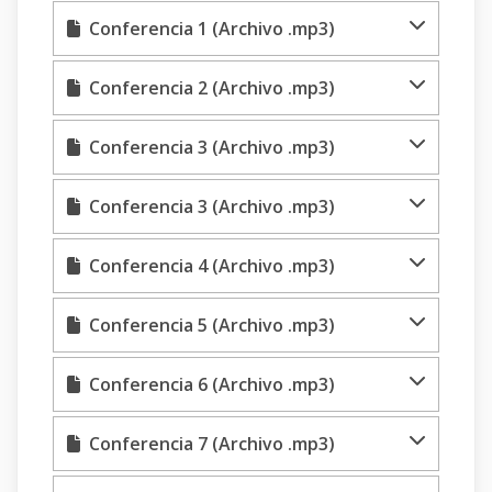
Conferencia 1 (Archivo .mp3)
Conferencia 2 (Archivo .mp3)
Conferencia 3 (Archivo .mp3)
Conferencia 3 (Archivo .mp3)
Conferencia 4 (Archivo .mp3)
Conferencia 5 (Archivo .mp3)
Conferencia 6 (Archivo .mp3)
Conferencia 7 (Archivo .mp3)