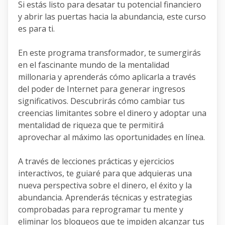
Si estás listo para desatar tu potencial financiero
y abrir las puertas hacia la abundancia, este curso
es para ti.
En este programa transformador, te sumergirás
en el fascinante mundo de la mentalidad
millonaria y aprenderás cómo aplicarla a través
del poder de Internet para generar ingresos
significativos. Descubrirás cómo cambiar tus
creencias limitantes sobre el dinero y adoptar una
mentalidad de riqueza que te permitirá
aprovechar al máximo las oportunidades en línea.
A través de lecciones prácticas y ejercicios
interactivos, te guiaré para que adquieras una
nueva perspectiva sobre el dinero, el éxito y la
abundancia. Aprenderás técnicas y estrategias
comprobadas para reprogramar tu mente y
eliminar los bloqueos que te impiden alcanzar tus