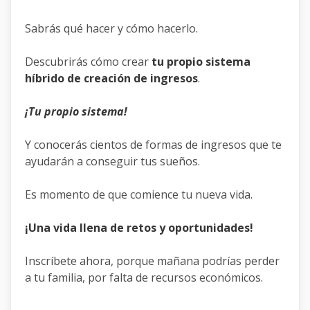
Sabrás qué hacer y cómo hacerlo.
Descubrirás cómo crear
tu propio sistema
híbrido de creación de ingresos
.
¡Tu propio sistema!
Y conocerás cientos de formas de ingresos que te
ayudarán a conseguir tus sueños.
Es momento de que comience tu nueva vida.
¡Una vida llena de retos y oportunidades!
Inscríbete ahora, porque mañana podrías perder
a tu familia, por falta de recursos económicos.