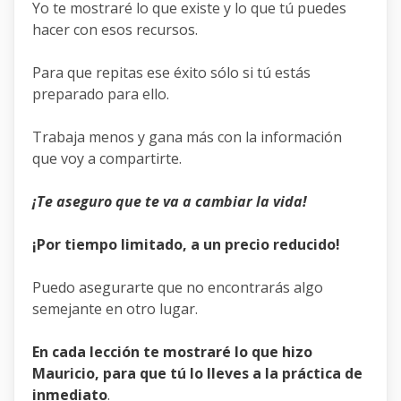
Yo te mostraré lo que existe y lo que tú puedes
hacer con esos recursos.
Para que repitas ese éxito sólo si tú estás
preparado para ello.
Trabaja menos y gana más con la información
que voy a compartirte.
¡Te aseguro que te va a cambiar la vida!
¡Por tiempo limitado, a un precio reducido!
Puedo asegurarte que no encontrarás algo
semejante en otro lugar.
En cada lección te mostraré lo que hizo
Mauricio, para que tú lo lleves a la práctica de
inmediato
.