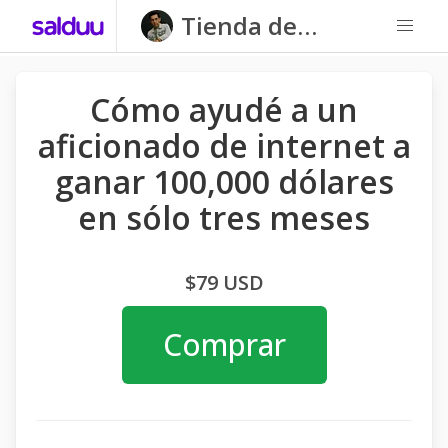
Tienda de
Cañongo
Cómo ayudé a un
aficionado de internet a
ganar 100,000 dólares
en sólo tres meses
$79 USD
Comprar