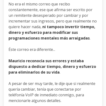
No era el mismo correo que recibo
constantemente, ese que afirma ser escrito por
un remitente desesperado por cambiar y por
incrementar sus ingresos, pero que realmente no
quiere hacer nada,
ni tampoco invertir tiempo,
dinero y esfuerzo para modificar sus
programaciones mentales más arraigadas
.
Éste correo era diferente...
Mauricio reconocía sus errores y estaba
dispuesto a dedicar tiempo, dinero y esfuerzo
para eliminarlos de su vida
.
A pesar de ser muy tarde, le dije que si realmente
quería cambiar, tenía que conectarse por
teléfonía VoIP de inmediato conmigo, para
mencionarle algunos detalles.