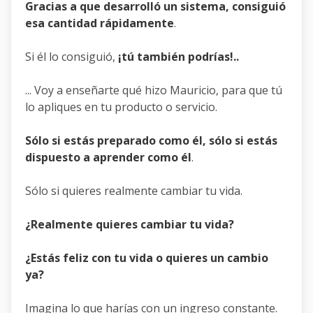
Gracias a que desarrolló un sistema, consiguió
esa cantidad rápidamente
.
Si él lo consiguió,
¡tú también podrías!..
... Voy a enseñarte qué hizo Mauricio, para que tú
lo apliques en tu producto o servicio.
Sólo si estás preparado como él, sólo si estás
dispuesto a aprender como él
.
Sólo si quieres realmente cambiar tu vida.
¿Realmente quieres cambiar tu vida?
¿Estás feliz con tu vida o quieres un cambio
ya?
Imagina lo que harías con un ingreso constante.