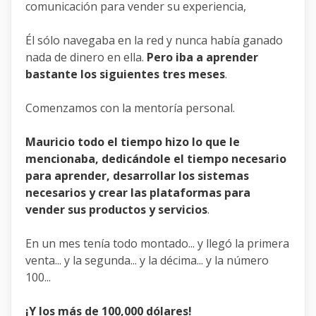
comunicación para vender su experiencia,
Él sólo navegaba en la red y nunca había ganado
nada de dinero en ella.
Pero iba a aprender
bastante los siguientes tres meses
.
Comenzamos con la mentoría personal.
Mauricio todo el tiempo hizo lo que le
mencionaba, dedicándole el tiempo necesario
para aprender, desarrollar los sistemas
necesarios y crear las plataformas para
vender sus productos y servicios
.
En un mes tenía todo montado... y llegó la primera
venta... y la segunda... y la décima... y la número
100...
¡Y los más de 100,000 dólares!