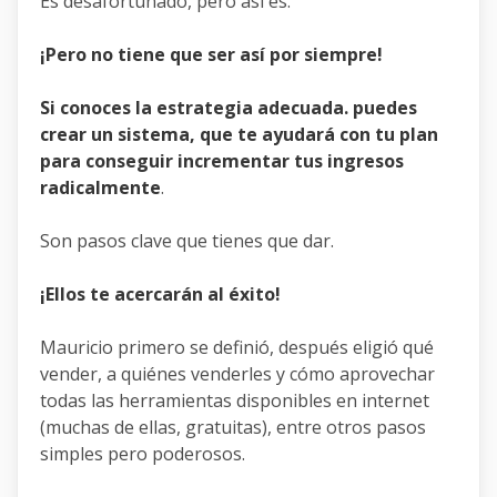
Es desafortunado, pero así es.
¡Pero no tiene que ser así por siempre!
Si conoces la estrategia adecuada. puedes
crear un sistema, que te ayudará con tu plan
para conseguir incrementar tus ingresos
radicalmente
.
Son pasos clave que tienes que dar.
¡Ellos te acercarán al éxito!
Mauricio primero se definió, después eligió qué
vender, a quiénes venderles y cómo aprovechar
todas las herramientas disponibles en internet
(muchas de ellas, gratuitas), entre otros pasos
simples pero poderosos.