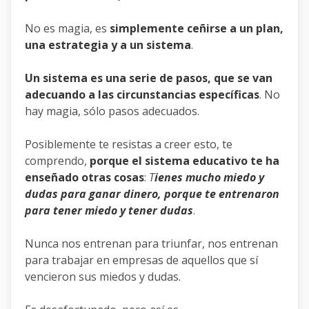
No es magia, es
simplemente ceñirse a un plan,
una estrategia y a un sistema
.
Un sistema es una serie de pasos, que se van
adecuando a las circunstancias específicas
. No
hay magia, sólo pasos adecuados.
Posiblemente te resistas a creer esto, te
comprendo,
porque el sistema educativo te ha
enseñado otras cosas
:
T
ienes mucho miedo y
dudas para ganar dinero, porque te entrenaron
para tener miedo y tener dudas
.
Nunca nos entrenan para triunfar, nos entrenan
para trabajar en empresas de aquellos que sí
vencieron sus miedos y dudas.