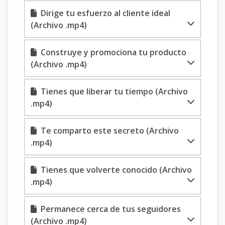
Dirige tu esfuerzo al cliente ideal
(Archivo .mp4)
Construye y promociona tu producto
(Archivo .mp4)
Tienes que liberar tu tiempo (Archivo
.mp4)
Te comparto este secreto (Archivo
.mp4)
Tienes que volverte conocido (Archivo
.mp4)
Permanece cerca de tus seguidores
(Archivo .mp4)