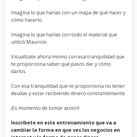
Imagina lo que harías con un mapa de qué hacer y
cómo hacerlo.
Imagina lo que harías con todo el material que
utilizó Mauricio.
Visualízate ahora mismo con esa tranquilidad que
te proporciona saber qué pasos dar y cómo
darlos.
Con esa tranquilidad que te proporciona no tener
deudas y estar recibiendo dinero constantemente.
¡Es momento de tomar acción!
Inscríbete en este entrenamiento que va a
cambiar la forma en que ves los negocios en