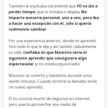
También le explicaba claramente que
YO no iba a
perder tiempo
, que lo tomaba o dejaba.
No
imparto asesoría personal, uno a uno, pero iba
a hacer una excepción con él, sólo si quería
realmente cambiar
.
Por una experiencia anterior, donde mi aprendiz
hizo todo lo que le dije y así cambió radicalmente
su vida,
confiaba en que Mauricio sería el
siguiente aprendiz que consiguiera algo
espectacular
(y no estaba equivocado).
Mauricio se conectó y hablamos durante unos
veinte minutos. Cuando terminé la llamada, tenía
un nuevo aprendiz.
Él no conocía mucho de negocios en internet,
pero quería aprovechar ese medio de