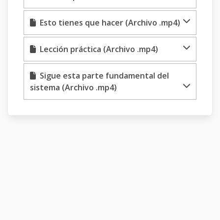
Esto tienes que hacer (Archivo .mp4)
Lección práctica (Archivo .mp4)
Sigue esta parte fundamental del
sistema (Archivo .mp4)