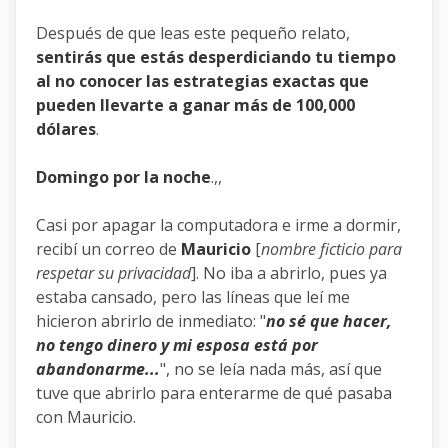
Después de que leas este pequeño relato,
sentirás que estás desperdiciando tu tiempo
al no conocer las estrategias exactas que
pueden llevarte a ganar más de 100,000
dólares
.
Domingo por la noche
.,,
Casi por apagar la computadora e irme a dormir,
recibí un correo de
Mauricio
[
nombre ficticio para
respetar su privacidad
]. No iba a abrirlo, pues ya
estaba cansado, pero las líneas que leí me
hicieron abrirlo de inmediato: "
no sé que hacer,
no tengo dinero y mi esposa está por
abandonarme...
", no se leía nada más, así que
tuve que abrirlo para enterarme de qué pasaba
con Mauricio.