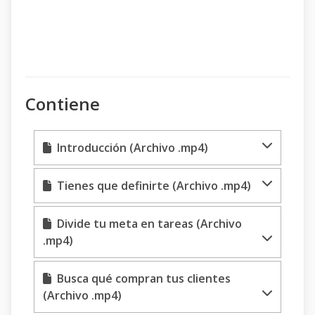
Contiene
Introducción (Archivo .mp4)
Tienes que definirte (Archivo .mp4)
Divide tu meta en tareas (Archivo
.mp4)
Busca qué compran tus clientes
(Archivo .mp4)