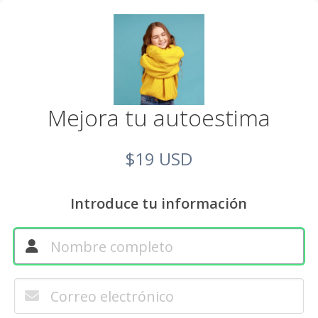
Mejora tu autoestima
$19 USD
Introduce tu información