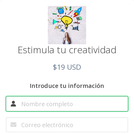
Estimula tu creatividad
$19 USD
Introduce tu información